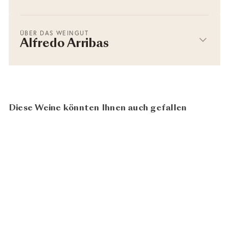
ÜBER DAS WEINGUT
Alfredo Arribas
Diese Weine könnten Ihnen auch gefallen
92
100
BIO