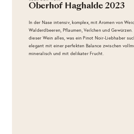
Oberhof Haghalde 2023
In der Nase intensiv, komplex, mit Aromen von Weic
Walderdbeeren, Pflaumen, Veilchen und Gewürzen
dieser Wein alles, was ein Pinot Noir-Liebhaber such
elegant mit einer perfekten Balance zwischen vollm
mineralisch und mit delikater Frucht.