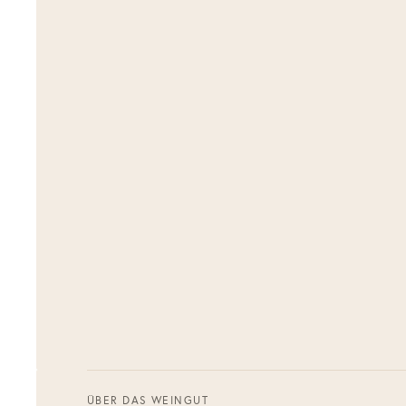
ÜBER DAS WEINGUT