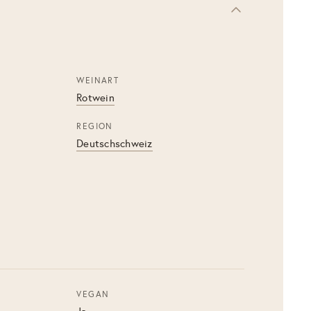
WEINART
Rotwein
REGION
Deutschschweiz
VEGAN