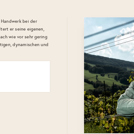
n Handwerk bei der
tert er seine eigenen,
ach wie vor sehr gering
rtigen, dynamischen und