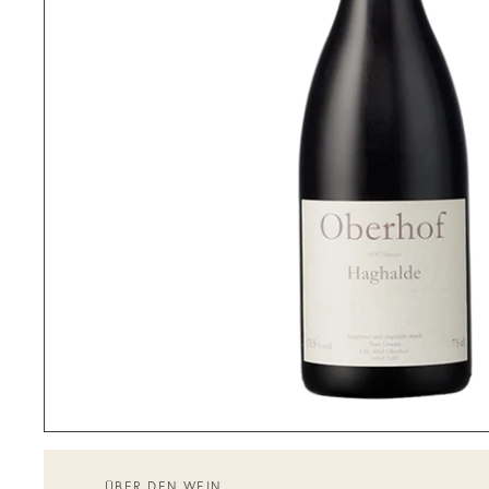
ÜBER DEN WEIN