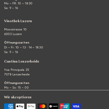
Mo – FR: 10 – 18:30
Sa: 9 – 16
Vinothek Luzern
Moosstrasse 10
6003 Luzern
Öffnungszeiten
·
Di – Fr: 10 – 13
14 – 18:30
Sa: 9 – 16
Cantina Lenzerheide
Voa Principala 25
7078 Lenzerheide
Öffnungszeiten
Mo – So: 15 – 00
Wir akzeptieren