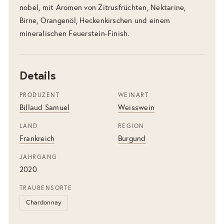
nobel, mit Aromen von Zitrusfrüchten, Nektarine,
Birne, Orangenöl, Heckenkirschen und einem
mineralischen Feuerstein-Finish.
Details
PRODUZENT
WEINART
Billaud Samuel
Weisswein
LAND
REGION
Frankreich
Burgund
JAHRGANG
2020
TRAUBENSORTE
Chardonnay