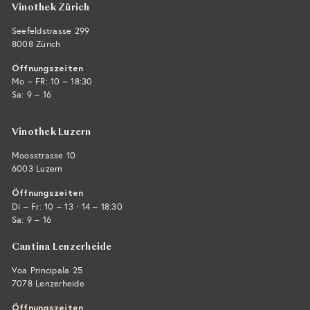
Vinothek Zürich
Seefeldstrasse 299
8008 Zürich
Öffnungszeiten
Mo – FR: 10 – 18:30
Sa: 9 – 16
Vinothek Luzern
Moosstrasse 10
6003 Luzern
Öffnungszeiten
·
Di – Fr: 10 – 13
14 – 18:30
Sa: 9 – 16
Cantina Lenzerheide
Voa Principala 25
7078 Lenzerheide
Öffnungszeiten