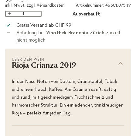
inkl. MwSt. zzgl.
Versandkosten
Artikelnummer: 46501.075.19
Ausverkauft
Gratis Versand ab CHF 99
Vinothek Brancaia Zürich
Abholung bei
zurzeit
nicht möglich
ÜBER DEN WEIN
Rioja Crianza 2019
In der Nase Noten von Datteln, Granatapfel, Tabak
und einem Hauch Kaffee. Am Gaumen sanft, saftig
und rund, mit geschmeidigem Fruchtschmelz und
harmonischer Struktur. Ein einladender, trinkfreudiger
Rioja – perfekt für jeden Tag.