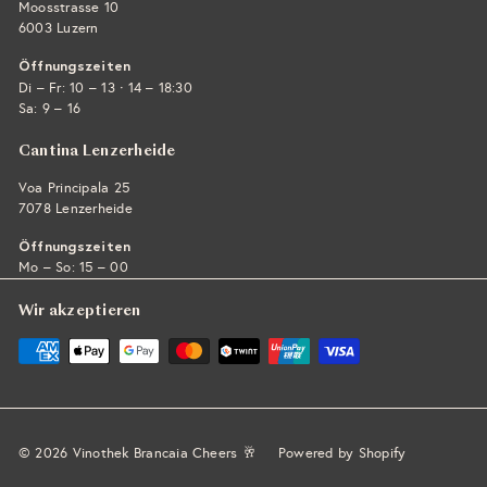
Moosstrasse 10
6003 Luzern
Öffnungszeiten
·
Di – Fr: 10 – 13
14 – 18:30
Sa: 9 – 16
Cantina Lenzerheide
Voa Principala 25
7078 Lenzerheide
Öffnungszeiten
Mo – So: 15 – 00
Wir akzeptieren
© 2026 Vinothek Brancaia Cheers 🥂
Powered by Shopify