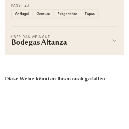
PASST ZU
Geflügel
Gemüse
Pilzgerichte
Tapas
ÜBER DAS WEINGUT
Bodegas Altanza
Diese Weine könnten Ihnen auch gefallen
AUSVERKAUFT