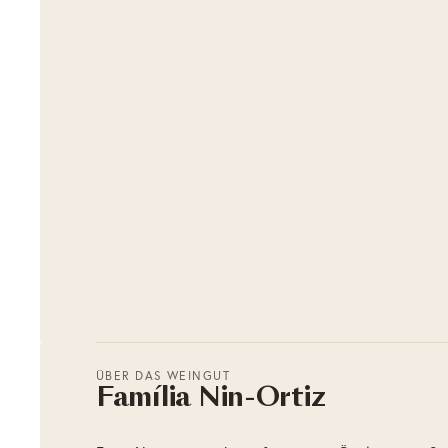
ÜBER DAS WEINGUT
Família Nin-Ortiz