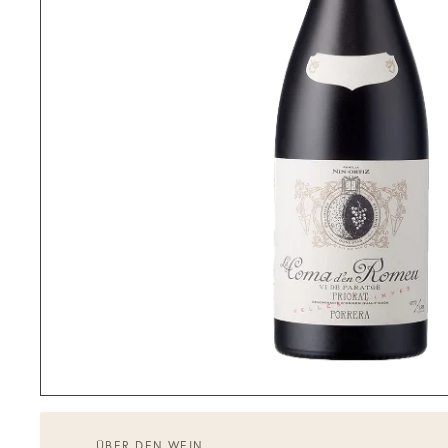
ÜBER DEN WEIN