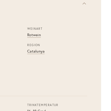
WEINART
Rotwein
REGION
Catalunya
TRINKTEMPERATUR