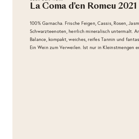
La Coma d'en Romeu 2021
100% Garnacha. Frische Feigen, Cassis, Rosen, Jasmi
Schwarzteenoten, herrlich mineralisch untermalt. 
Balance, kompakt, weiches, reifes Tannin und fantas
Ein Wein zum Verweilen. Ist nur in Kleinstmengen er