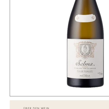
ÜBER DEN WEIN