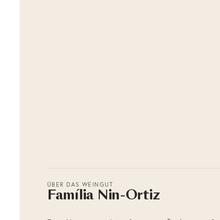
ÜBER DAS WEINGUT
Família Nin-Ortiz