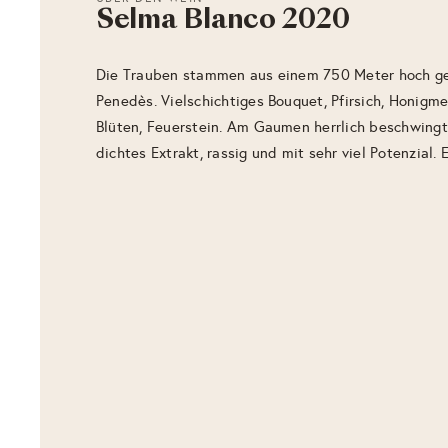
Selma Blanco 2020
Die Trauben stammen aus einem 750 Meter hoch g
Penedès. Vielschichtiges Bouquet, Pfirsich, Honigme
Blüten, Feuerstein. Am Gaumen herrlich beschwingt,
dichtes Extrakt, rassig und mit sehr viel Potenzial.