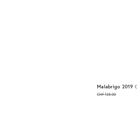
Malabrigo 2019
CHF 128.00