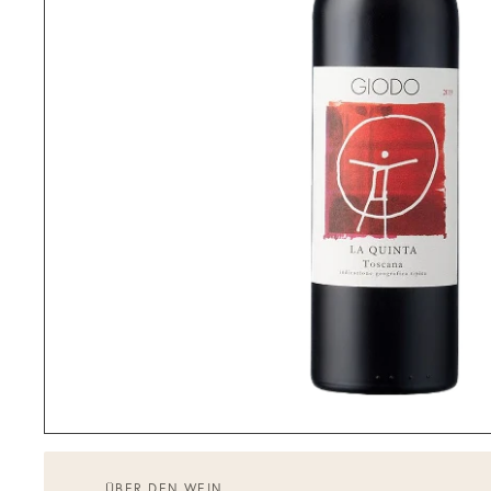
ÜBER DEN WEIN