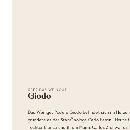
ÜBER DAS WEINGUT
Giodo
Das Weingut Podere Giodo befindet sich im Herzen
gründete es der Star-Önologe Carlo Ferrini. Heute f
Tochter Bianca und ihrem Mann. Carlos Ziel war es,