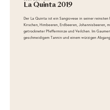
La Quinta 2019
Der La Quinta ist ein Sangiovese in seiner reinsten
Kirschen, Himbeeren, Erdbeeren, Johannisbeeren, 
getrockneter Pfefferminze und Veilchen. Im Gaumen f
geschmeidigem Tannin und einem würzigen Abgang.