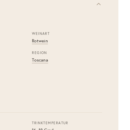
WEINART
Rotwein
REGION
Toscana
TRINKTEMPERATUR