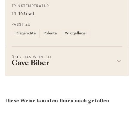
TRINKTEMPERATUR
14–16 Grad
PASST ZU
Pilzgerichte
Polenta
Wildgeflügel
ÜBER DAS WEINGUT
Cave Biber
Diese Weine könnten Ihnen auch gefallen