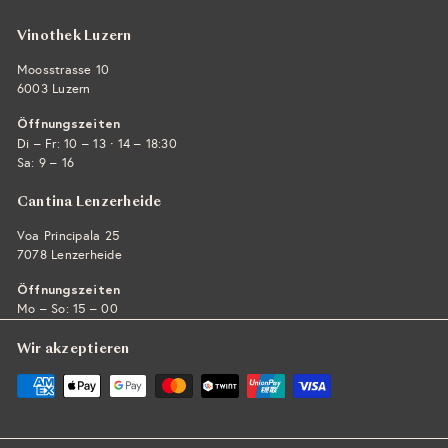
Vinothek Luzern
Moosstrasse 10
6003 Luzern
Öffnungszeiten
·
Di – Fr: 10 – 13
14 – 18:30
Sa: 9 – 16
Cantina Lenzerheide
Voa Principala 25
7078 Lenzerheide
Öffnungszeiten
Mo – So: 15 – 00
Wir akzeptieren