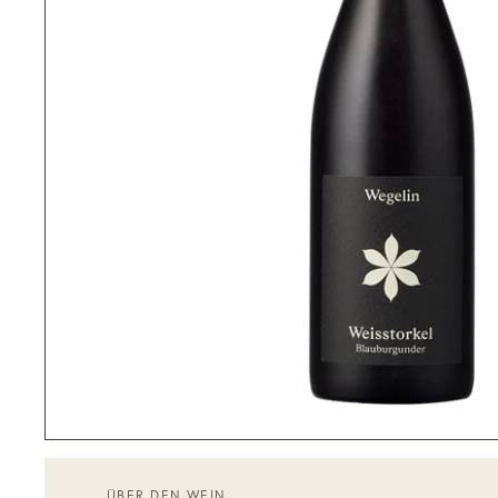
ÜBER DEN WEIN