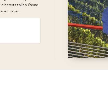
ie bereits tollen Weine
Lagen bauen.