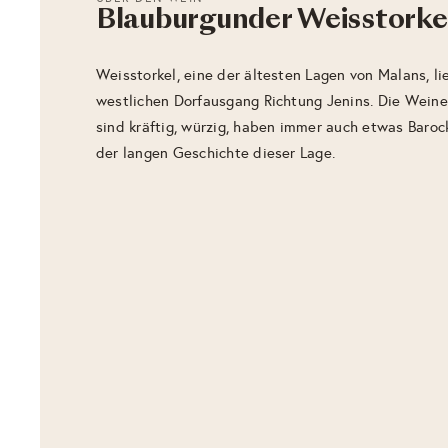
Blauburgunder Weisstorke
Weisstorkel, eine der ältesten Lagen von Malans, l
westlichen Dorfausgang Richtung Jenins. Die Wein
sind kräftig, würzig, haben immer auch etwas Baro
der langen Geschichte dieser Lage.