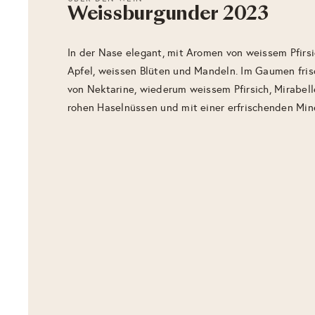
Weissburgunder 2023
In der Nase elegant, mit Aromen von weissem Pfirsi
Apfel, weissen Blüten und Mandeln. Im Gaumen fris
von Nektarine, wiederum weissem Pfirsich, Mirabelle
rohen Haselnüssen und mit einer erfrischenden Min