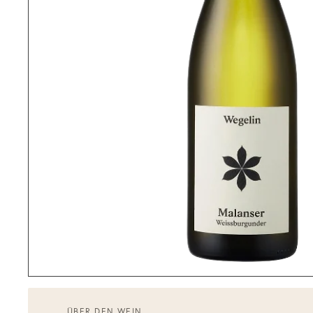
ÜBER DEN WEIN