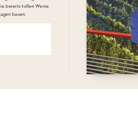
ie bereits tollen Weine
Lagen bauen.