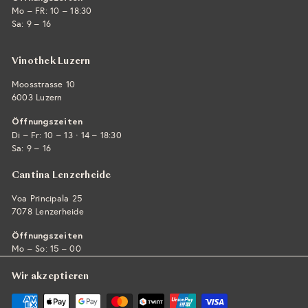
Mo – FR: 10 – 18:30
Sa: 9 – 16
Vinothek Luzern
Moosstrasse 10
6003 Luzern
Öffnungszeiten
·
Di – Fr: 10 – 13
14 – 18:30
Sa: 9 – 16
Cantina Lenzerheide
Voa Principala 25
7078 Lenzerheide
Öffnungszeiten
Mo – So: 15 – 00
Wir akzeptieren