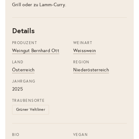
Grill oder zu Lamm-Curry.
Details
PRODUZENT
WEINART
Weingut Bernhard Ott
Weisswein
LAND
REGION
Österreich
Niederösterreich
JAHRGANG
2025
TRAUBENSORTE
Grüner Veltliner
BIO
VEGAN