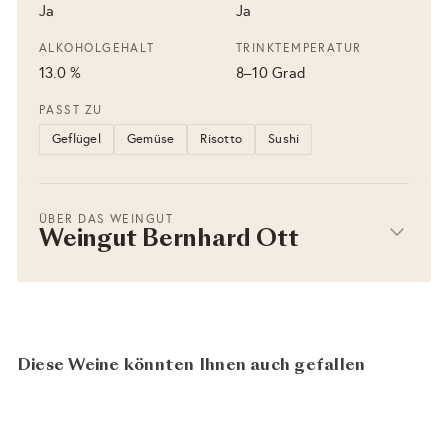
Ja
Ja
ALKOHOLGEHALT
TRINKTEMPERATUR
13.0 %
8–10 Grad
PASST ZU
Geflügel
Gemüse
Risotto
Sushi
ÜBER DAS WEINGUT
Weingut Bernhard Ott
Diese Weine könnten Ihnen auch gefallen
BIO