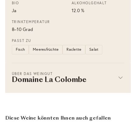
BIO
ALKOHOLGEHALT
Ja
12.0 %
TRINKTEMPERATUR
8–10 Grad
PASST ZU
Fisch
Meeresfrüchte
Raclette
Salat
ÜBER DAS WEINGUT
Domaine La Colombe
Diese Weine könnten Ihnen auch gefallen