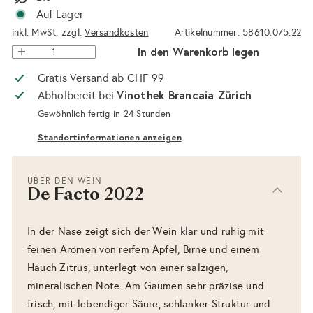
Auf Lager
inkl. MwSt. zzgl.
Versandkosten
Artikelnummer: 58610.075.22
In den Warenkorb legen
Gratis Versand ab CHF 99
Vinothek Brancaia Zürich
Abholbereit bei
Gewöhnlich fertig in 24 Stunden
Standortinformationen anzeigen
ÜBER DEN WEIN
De Facto 2022
In der Nase zeigt sich der Wein klar und ruhig mit
feinen Aromen von reifem Apfel, Birne und einem
Hauch Zitrus, unterlegt von einer salzigen,
mineralischen Note. Am Gaumen sehr präzise und
frisch, mit lebendiger Säure, schlanker Struktur und