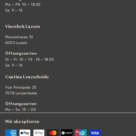
Mo – FR: 10 – 18:30
Sa: 9 – 16
Vinothek Luzern
Moosstrasse 10
6003 Luzern
Öffnungszeiten
·
Di – Fr: 10 – 13
14 – 18:30
Sa: 9 – 16
Cantina Lenzerheide
Voa Principala 25
7078 Lenzerheide
Öffnungszeiten
Mo – So: 15 – 00
Wir akzeptieren