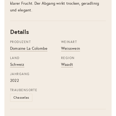
klarer Frucht. Der Abgang wirkt trocken, geradlinig
und elegant.
Details
PRODUZENT
WEINART
Domaine La Colombe
Weisswein
LAND
REGION
Schweiz
Waadt
JAHRGANG
2022
TRAUBENSORTE
Chasselas