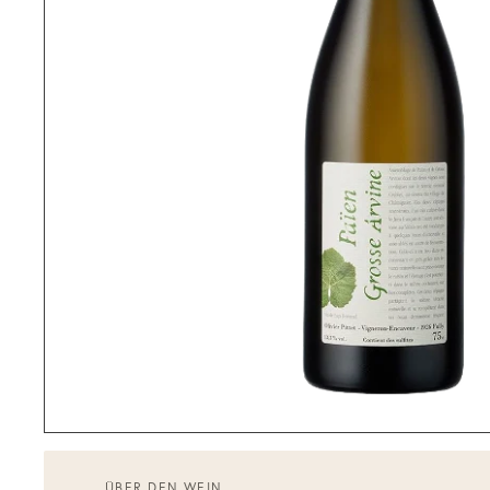
ÜBER DEN WEIN