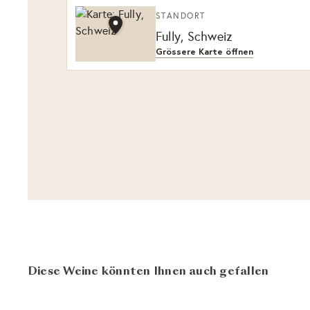
STANDORT
Fully, Schweiz
Grössere Karte öffnen
Diese Weine könnten Ihnen auch gefallen