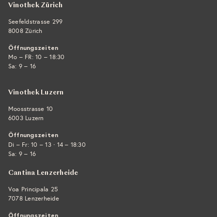
Vinothek Zürich
Seefeldstrasse 299
8008 Zürich
Öffnungszeiten
Mo – FR: 10 – 18:30
Sa: 9 – 16
Vinothek Luzern
Moosstrasse 10
6003 Luzern
Öffnungszeiten
·
Di – Fr: 10 – 13
14 – 18:30
Sa: 9 – 16
Cantina Lenzerheide
Voa Principala 25
7078 Lenzerheide
Öffnungszeiten