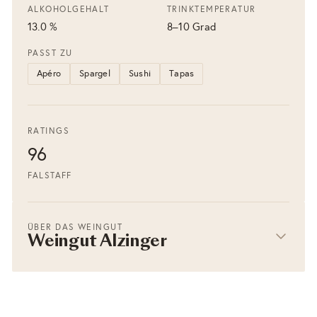
ALKOHOLGEHALT
TRINKTEMPERATUR
13.0 %
8–10 Grad
PASST ZU
Apéro
Spargel
Sushi
Tapas
RATINGS
96
FALSTAFF
ÜBER DAS WEINGUT
Weingut Alzinger