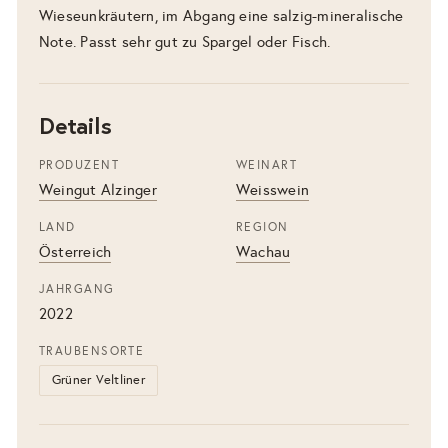
Wieseunkräutern, im Abgang eine salzig-mineralische
Note. Passt sehr gut zu Spargel oder Fisch.
Details
PRODUZENT
WEINART
Weingut Alzinger
Weisswein
LAND
REGION
Österreich
Wachau
JAHRGANG
2022
TRAUBENSORTE
Grüner Veltliner