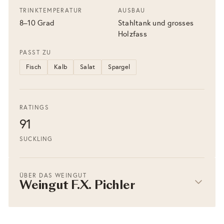
TRINKTEMPERATUR
AUSBAU
8–10 Grad
Stahltank und grosses
Holzfass
PASST ZU
Fisch
Kalb
Salat
Spargel
RATINGS
91
SUCKLING
ÜBER DAS WEINGUT
Weingut F.X. Pichler