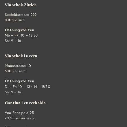
Vinothek Zürich
Seefeldstrasse 299
8008 Zürich
Öffnungszeiten
Mo – FR: 10 – 18:30
Sa: 9 – 16
Vinothek Luzern
Moosstrasse 10
6003 Luzern
Öffnungszeiten
·
Di – Fr: 10 – 13
14 – 18:30
Sa: 9 – 16
Cantina Lenzerheide
Voa Principala 25
7078 Lenzerheide