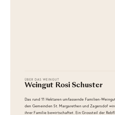
ÜBER DAS WEINGUT
Weingut Rosi Schuster
Das rund 11 Hektaren umfassende Familien-Weingut
den Gemeinden St. Margarethen und Zagersdof wird
ihrer Familie bewirtschaftet. Ein Grossteil der Rebf