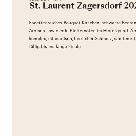
St. Laurent Zagersdorf 20
Facettenreiches Bouquet Kirschen, schwarze Beeren
Aromen sowie edle Pfeffernoten im Hintergrund. A
komplex, mineralisch, herrlicher Schmelz, samtene
füllig bis ins lange Finale.