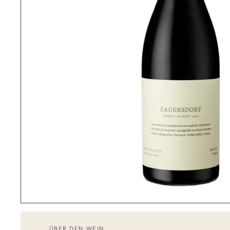
ÜBER DEN WEIN