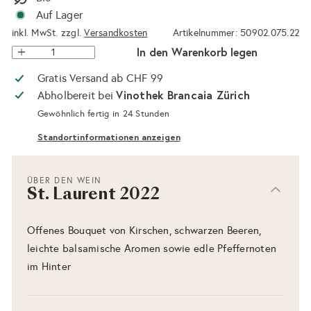
Auf Lager
inkl. MwSt. zzgl.
Versandkosten
Artikelnummer: 50902.075.22
In den Warenkorb legen
Gratis Versand ab CHF 99
Vinothek Brancaia Zürich
Abholbereit bei
Gewöhnlich fertig in 24 Stunden
Standortinformationen anzeigen
ÜBER DEN WEIN
St. Laurent 2022
Offenes Bouquet von Kirschen, schwarzen Beeren,
leichte balsamische Aromen sowie edle Pfeffernoten
im Hinter