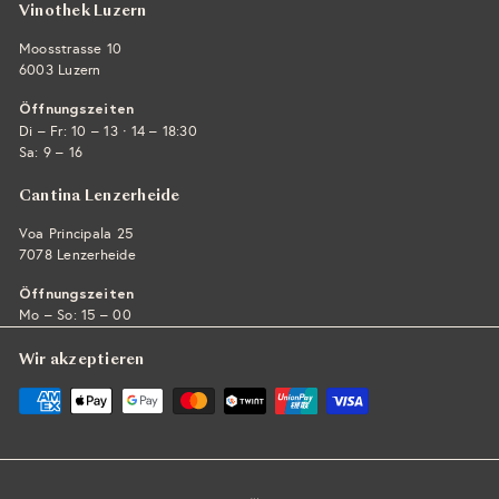
Vinothek Luzern
Moosstrasse 10
6003 Luzern
Öffnungszeiten
·
Di – Fr: 10 – 13
14 – 18:30
Sa: 9 – 16
Cantina Lenzerheide
Voa Principala 25
7078 Lenzerheide
Öffnungszeiten
Mo – So: 15 – 00
Wir akzeptieren