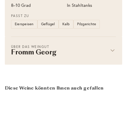
8–10 Grad
In Stahltanks
PASST ZU
Eierspeisen
Geflügel
Kalb
Pilzgerichte
ÜBER DAS WEINGUT
Fromm Georg
Diese Weine könnten Ihnen auch gefallen