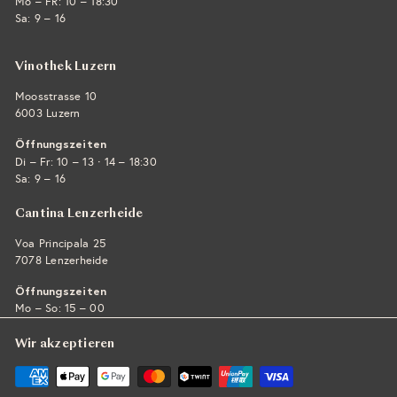
Mo – FR: 10 – 18:30
Sa: 9 – 16
Vinothek Luzern
Moosstrasse 10
6003 Luzern
Öffnungszeiten
·
Di – Fr: 10 – 13
14 – 18:30
Sa: 9 – 16
Cantina Lenzerheide
Voa Principala 25
7078 Lenzerheide
Öffnungszeiten
Mo – So: 15 – 00
Wir akzeptieren