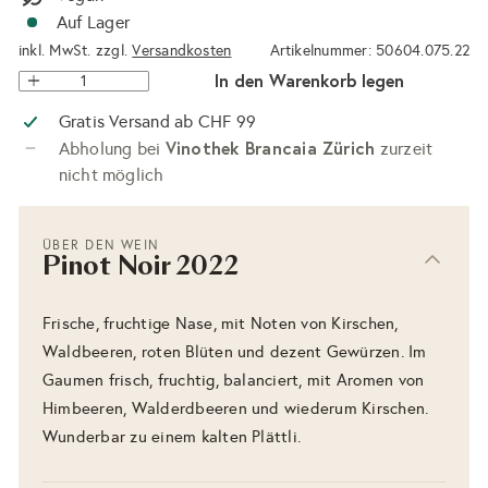
Auf Lager
inkl. MwSt. zzgl.
Versandkosten
Artikelnummer: 50604.075.22
In den Warenkorb legen
Gratis Versand ab CHF 99
Vinothek Brancaia Zürich
Abholung bei
zurzeit
nicht möglich
ÜBER DEN WEIN
Pinot Noir 2022
Frische, fruchtige Nase, mit Noten von Kirschen,
Waldbeeren, roten Blüten und dezent Gewürzen. Im
Gaumen frisch, fruchtig, balanciert, mit Aromen von
Himbeeren, Walderdbeeren und wiederum Kirschen.
Wunderbar zu einem kalten Plättli.