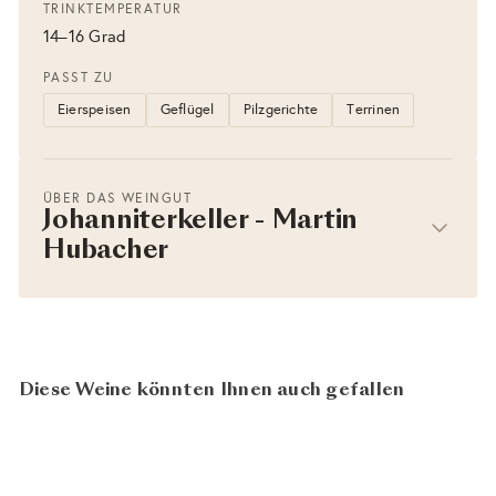
TRINKTEMPERATUR
14–16 Grad
PASST ZU
Eierspeisen
Geflügel
Pilzgerichte
Terrinen
ÜBER DAS WEINGUT
Johanniterkeller - Martin
Hubacher
Diese Weine könnten Ihnen auch gefallen