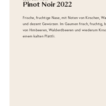
Pinot Noir 2022
Frische, fruchtige Nase, mit Noten von Kirschen, W
und dezent Gewürzen. Im Gaumen frisch, fruchtig, 
von Himbeeren, Walderdbeeren und wiederum Kirs
einem kalten Plättli.