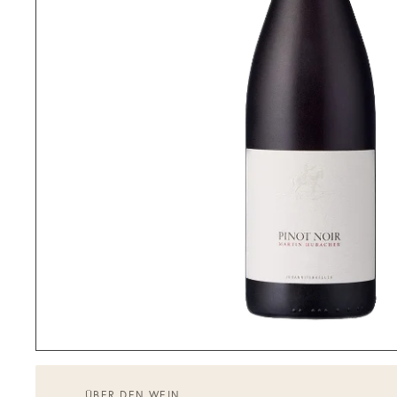
ÜBER DEN WEIN