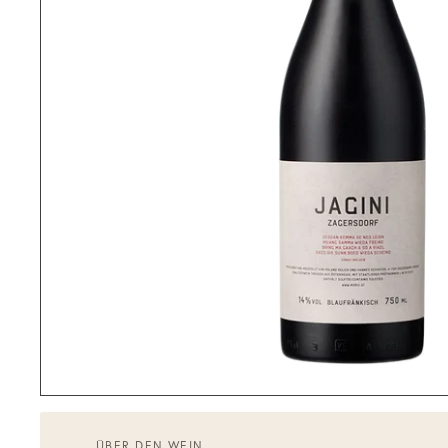
ÜBER DEN WEIN