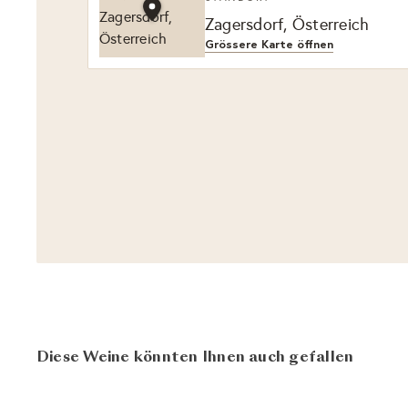
Zagersdorf, Österreich
Grössere Karte öffnen
Diese Weine könnten Ihnen auch gefallen