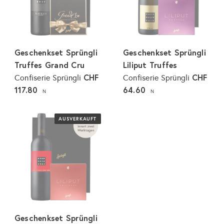
Geschenkset Sprüngli
Geschenkset Sprüngli
Truffes Grand Cru
Liliput Truffes
CHF
CHF
Confiserie Sprüngli
Confiserie Sprüngli
117.80
64.60
N
N
AUSVERKAUFT
Geschenkset Sprüngli