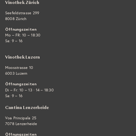
Vinothek Zürich
Seefeldstrasse 299
8008 Zürich
Öffnungszeiten
Mo – FR: 10 – 18:30
Sa: 9 – 16
Vinothek Luzern
Moosstrasse 10
6003 Luzern
Öffnungszeiten
·
Di – Fr: 10 – 13
14 – 18:30
Sa: 9 – 16
Cantina Lenzerheide
Voa Principala 25
7078 Lenzerheide
Öffnungszeiten