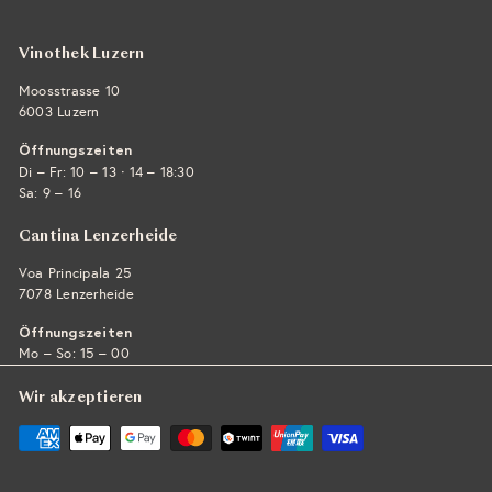
Vinothek Luzern
Moosstrasse 10
6003 Luzern
Öffnungszeiten
·
Di – Fr: 10 – 13
14 – 18:30
Sa: 9 – 16
Cantina Lenzerheide
Voa Principala 25
7078 Lenzerheide
Öffnungszeiten
Mo – So: 15 – 00
Wir akzeptieren