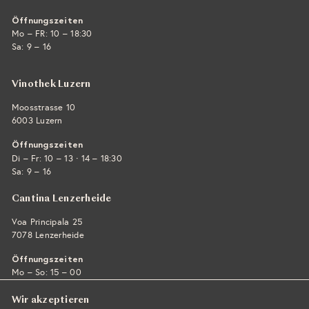
Öffnungszeiten
Mo – FR: 10 – 18:30
Sa: 9 – 16
Vinothek Luzern
Moosstrasse 10
6003 Luzern
Öffnungszeiten
·
Di – Fr: 10 – 13
14 – 18:30
Sa: 9 – 16
Cantina Lenzerheide
Voa Principala 25
7078 Lenzerheide
Öffnungszeiten
Mo – So: 15 – 00
Wir akzeptieren