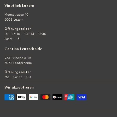
Vinothek Luzern
Moosstrasse 10
6003 Luzern
Öffnungszeiten
·
Di – Fr: 10 – 13
14 – 18:30
Sa: 9 – 16
Cantina Lenzerheide
Voa Principala 25
7078 Lenzerheide
Öffnungszeiten
Mo – So: 15 – 00
Wir akzeptieren