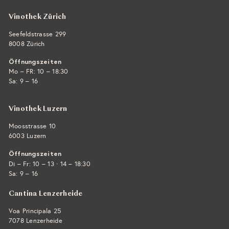
Vinothek Zürich
Seefeldstrasse 299
8008 Zürich
Öffnungszeiten
Mo – FR: 10 – 18:30
Sa: 9 – 16
Vinothek Luzern
Moosstrasse 10
6003 Luzern
Öffnungszeiten
·
Di – Fr: 10 – 13
14 – 18:30
Sa: 9 – 16
Cantina Lenzerheide
Voa Principala 25
7078 Lenzerheide