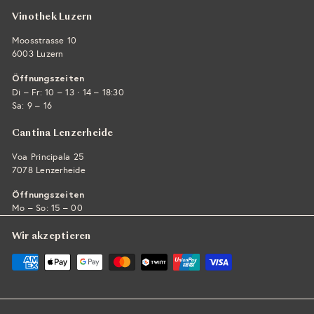
Vinothek Luzern
Moosstrasse 10
6003 Luzern
Öffnungszeiten
·
Di – Fr: 10 – 13
14 – 18:30
Sa: 9 – 16
Cantina Lenzerheide
Voa Principala 25
7078 Lenzerheide
Öffnungszeiten
Mo – So: 15 – 00
Wir akzeptieren