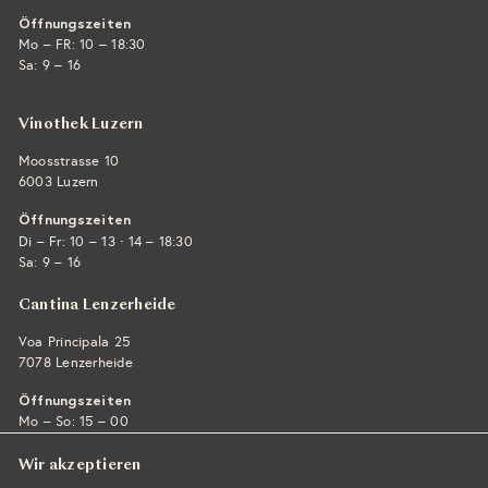
Öffnungszeiten
Mo – FR: 10 – 18:30
Sa: 9 – 16
Vinothek Luzern
Moosstrasse 10
6003 Luzern
Öffnungszeiten
·
Di – Fr: 10 – 13
14 – 18:30
Sa: 9 – 16
Cantina Lenzerheide
Voa Principala 25
7078 Lenzerheide
Öffnungszeiten
Mo – So: 15 – 00
Wir akzeptieren