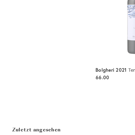
Bolgheri 2021
Te
66.00
Zuletzt angesehen