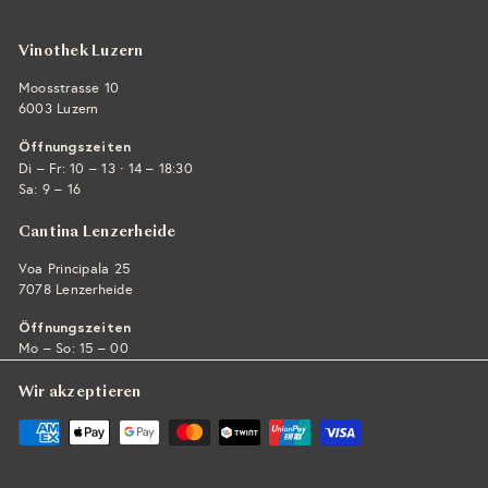
Vinothek Luzern
Moosstrasse 10
6003 Luzern
Öffnungszeiten
·
Di – Fr: 10 – 13
14 – 18:30
Sa: 9 – 16
Cantina Lenzerheide
Voa Principala 25
7078 Lenzerheide
Öffnungszeiten
Mo – So: 15 – 00
Wir akzeptieren