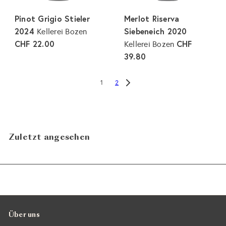
Pinot Grigio Stieler
Merlot Riserva
2024
Siebeneich 2020
Kellerei Bozen
CHF 22.00
CHF
Kellerei Bozen
39.80
2
1
Zuletzt angesehen
Über uns