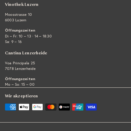
Vinothek Luzern
Moosstrasse 10
6003 Luzern
Öffnungszeiten
·
Di – Fr: 10 – 13
14 – 18:30
Sa: 9 – 16
Cantina Lenzerheide
Voa Principala 25
7078 Lenzerheide
Öffnungszeiten
Mo – So: 15 – 00
Wir akzeptieren