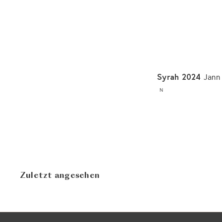
Syrah 2024
Jann
N
Zuletzt angesehen